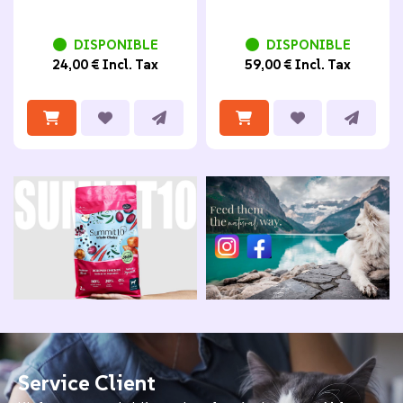
DISPONIBLE
DISPONIBLE
24,00 € Incl. Tax
59,00 € Incl. Tax
Service Client