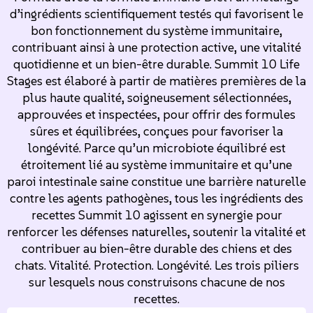
d’ingrédients scientifiquement testés qui favorisent le
bon fonctionnement du système immunitaire,
contribuant ainsi à une protection active, une vitalité
quotidienne et un bien-être durable. Summit 10 Life
Stages est élaboré à partir de matières premières de la
plus haute qualité, soigneusement sélectionnées,
approuvées et inspectées, pour offrir des formules
sûres et équilibrées, conçues pour favoriser la
longévité. Parce qu’un microbiote équilibré est
étroitement lié au système immunitaire et qu’une
paroi intestinale saine constitue une barrière naturelle
contre les agents pathogènes, tous les ingrédients des
recettes Summit 10 agissent en synergie pour
renforcer les défenses naturelles, soutenir la vitalité et
contribuer au bien-être durable des chiens et des
chats. Vitalité. Protection. Longévité. Les trois piliers
sur lesquels nous construisons chacune de nos
recettes.