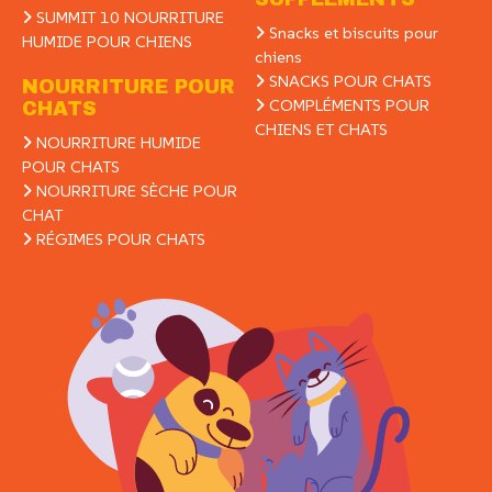
SUMMIT 10 NOURRITURE
Snacks et biscuits pour
HUMIDE POUR CHIENS
chiens
SNACKS POUR CHATS
NOURRITURE POUR
COMPLÉMENTS POUR
CHATS
CHIENS ET CHATS
NOURRITURE HUMIDE
POUR CHATS
NOURRITURE SÈCHE POUR
CHAT
RÉGIMES POUR CHATS