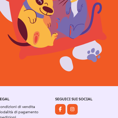
EGAL
SEGUICI SUI SOCIAL
ondizioni di vendita
odalità di pagamento
pedizioni