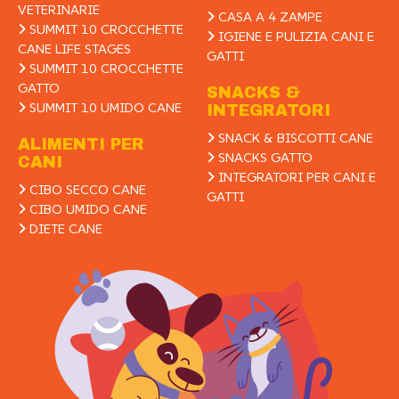
VETERINARIE
CASA A 4 ZAMPE
SUMMIT 10 CROCCHETTE
IGIENE E PULIZIA CANI E
CANE LIFE STAGES
GATTI
SUMMIT 10 CROCCHETTE
GATTO
SNACKS &
SUMMIT 10 UMIDO CANE
INTEGRATORI
SNACK & BISCOTTI CANE
ALIMENTI PER
SNACKS GATTO
CANI
INTEGRATORI PER CANI E
CIBO SECCO CANE
GATTI
CIBO UMIDO CANE
DIETE CANE