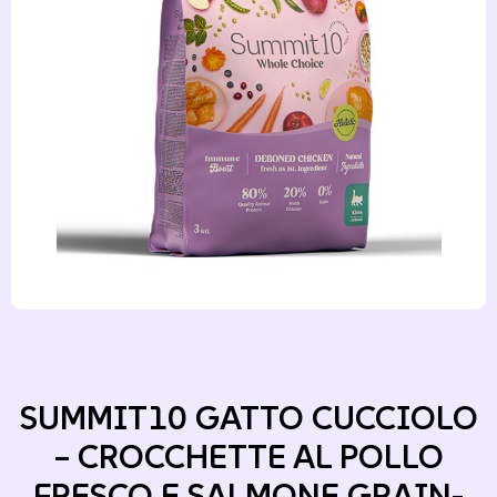
SUMMIT10 GATTO CUCCIOLO
– CROCCHETTE AL POLLO
FRESCO E SALMONE GRAIN-