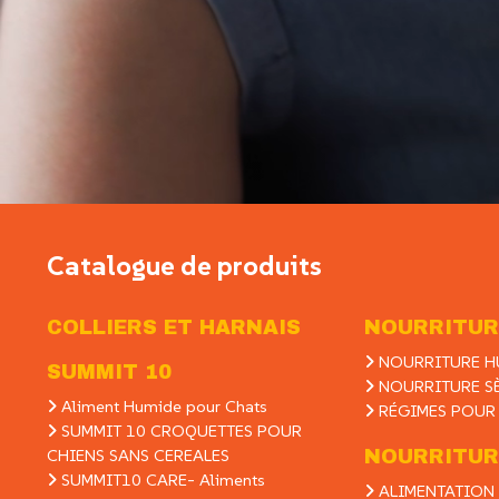
Catalogue de produits
COLLIERS ET HARNAIS
NOURRITUR
NOURRITURE H
SUMMIT 10
NOURRITURE S
Aliment Humide pour Chats
RÉGIMES POUR
SUMMIT 10 CROQUETTES POUR
CHIENS SANS CEREALES
NOURRITUR
SUMMIT10 CARE- Aliments
ALIMENTATION 