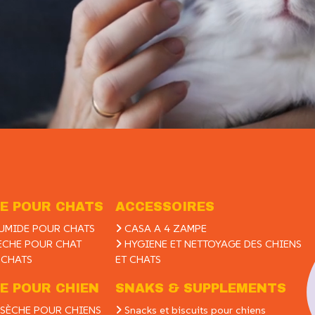
E POUR CHATS
ACCESSOIRES
UMIDE POUR CHATS
CASA A 4 ZAMPE
ÈCHE POUR CHAT
HYGIENE ET NETTOYAGE DES CHIENS
 CHATS
ET CHATS
E POUR CHIEN
SNAKS & SUPPLEMENTS
SÈCHE POUR CHIENS
Snacks et biscuits pour chiens