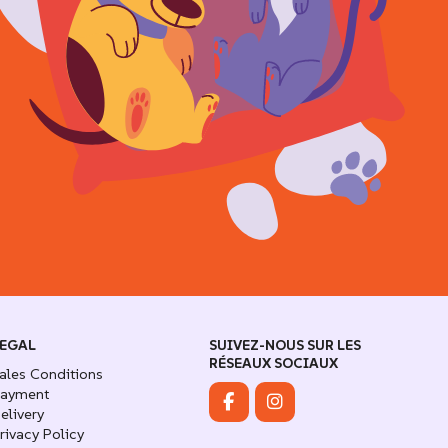
EGAL
SUIVEZ-NOUS SUR LES
RÉSEAUX SOCIAUX
ales Conditions
ayment
elivery
rivacy Policy