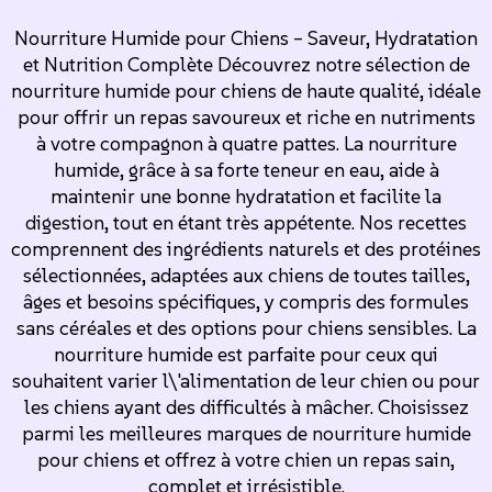
Nourriture Humide pour Chiens – Saveur, Hydratation
et Nutrition Complète Découvrez notre sélection de
nourriture humide pour chiens de haute qualité, idéale
pour offrir un repas savoureux et riche en nutriments
à votre compagnon à quatre pattes. La nourriture
humide, grâce à sa forte teneur en eau, aide à
maintenir une bonne hydratation et facilite la
digestion, tout en étant très appétente. Nos recettes
comprennent des ingrédients naturels et des protéines
sélectionnées, adaptées aux chiens de toutes tailles,
âges et besoins spécifiques, y compris des formules
sans céréales et des options pour chiens sensibles. La
nourriture humide est parfaite pour ceux qui
souhaitent varier l\'alimentation de leur chien ou pour
les chiens ayant des difficultés à mâcher. Choisissez
parmi les meilleures marques de nourriture humide
pour chiens et offrez à votre chien un repas sain,
complet et irrésistible.