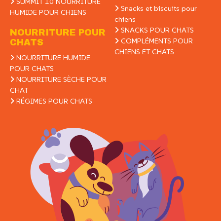
SUMMIT 10 NOURRITURE
Snacks et biscuits pour
HUMIDE POUR CHIENS
chiens
SNACKS POUR CHATS
NOURRITURE POUR
COMPLÉMENTS POUR
CHATS
CHIENS ET CHATS
NOURRITURE HUMIDE
POUR CHATS
NOURRITURE SÈCHE POUR
CHAT
RÉGIMES POUR CHATS