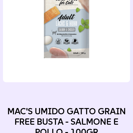
MAC'S UMIDO GATTO GRAIN
FREE BUSTA - SALMONE E
POLLO - 100GR