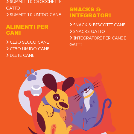
SUMMIT 10 CROCCHETTE
GATTO
SNACKS &
SUMMIT 10 UMIDO CANE
INTEGRATORI
SNACK & BISCOTTI CANE
ALIMENTI PER
SNACKS GATTO
CANI
INTEGRATORI PER CANI E
CIBO SECCO CANE
GATTI
CIBO UMIDO CANE
DIETE CANE