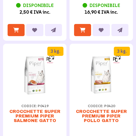
DISPONIBILE
DISPONIBILE
2,50 € IVA inc.
16,90 € IVA inc.
3 kg.
3 kg.
CODICE: P0419
CODICE: P0420
CROCCHETTE SUPER
CROCCHETTE SUPER
PREMIUM PIPER
PREMIUM PIPER
SALMONE GATTO
POLLO GATTO