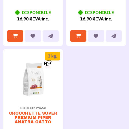
DISPONIBILE
DISPONIBILE
16,90 € IVA inc.
16,90 € IVA inc.
3 kg.
CODICE: P9458
CROCCHETTE SUPER
PREMIUM PIPER
ANATRA GATTO