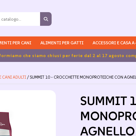
MENTI PER CANI
ALIMENTI PER GATTI
ACCESSORI E CASA A
 CANI ADULTI
/ SUMMIT 10 - CROCCHETTE MONOPROTEICHE CON AGNELL
SUMMIT 1
MONOPRO
AGNELLO 