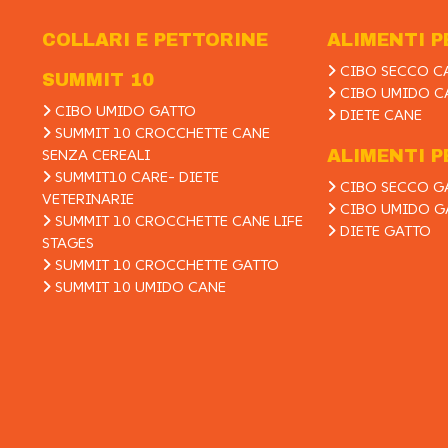
COLLARI E PETTORINE
ALIMENTI P
CIBO SECCO C
SUMMIT 10
CIBO UMIDO C
CIBO UMIDO GATTO
DIETE CANE
SUMMIT 10 CROCCHETTE CANE
SENZA CEREALI
ALIMENTI P
SUMMIT10 CARE- DIETE
CIBO SECCO G
VETERINARIE
CIBO UMIDO G
SUMMIT 10 CROCCHETTE CANE LIFE
DIETE GATTO
STAGES
SUMMIT 10 CROCCHETTE GATTO
SUMMIT 10 UMIDO CANE