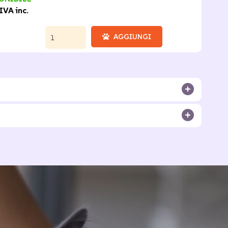
IVA inc.
AGGIUNGI