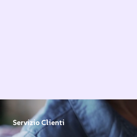
Servizio Clienti