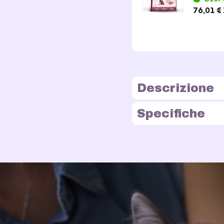
76,01 € 
Descrizione
Specifiche