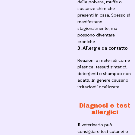
della polvere, muffe o
sostanze chimiche
presenti in casa. Spesso si
manifestano
stagionalmente, ma
possono diventare
croniche.
3.
Allergie da contatto
Reazioni a materiali come
plastica, tessuti sintetici,
detergenti o shampoo non
adatti. In genere causano
irritazioni localizzate.
Diagnosi e test
allergici
Il veterinario può
consigliare test cutanei o