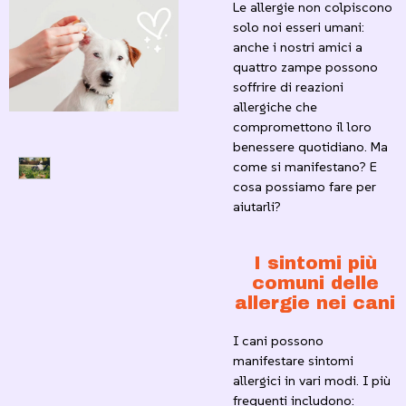
Le allergie non colpiscono
solo noi esseri umani:
anche i nostri amici a
quattro zampe possono
soffrire di reazioni
allergiche che
compromettono il loro
benessere quotidiano. Ma
come si manifestano? E
cosa possiamo fare per
aiutarli?
I sintomi più
comuni delle
allergie nei cani
I cani possono
manifestare sintomi
allergici in vari modi. I più
frequenti includono: