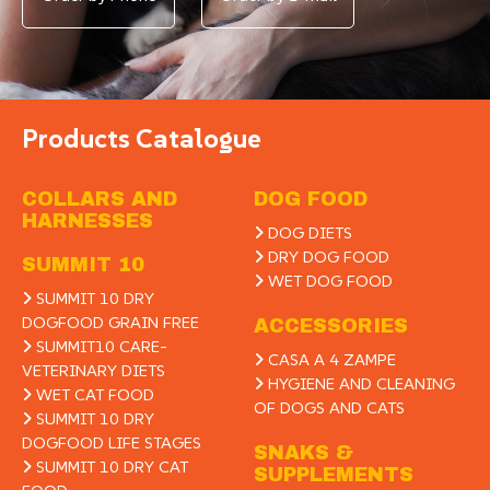
Products Catalogue
COLLARS AND
DOG FOOD
HARNESSES
DOG DIETS
DRY DOG FOOD
SUMMIT 10
WET DOG FOOD
SUMMIT 10 DRY
DOGFOOD GRAIN FREE
ACCESSORIES
SUMMIT10 CARE-
CASA A 4 ZAMPE
VETERINARY DIETS
HYGIENE AND CLEANING
WET CAT FOOD
OF DOGS AND CATS
SUMMIT 10 DRY
DOGFOOD LIFE STAGES
SNAKS &
SUMMIT 10 DRY CAT
SUPPLEMENTS