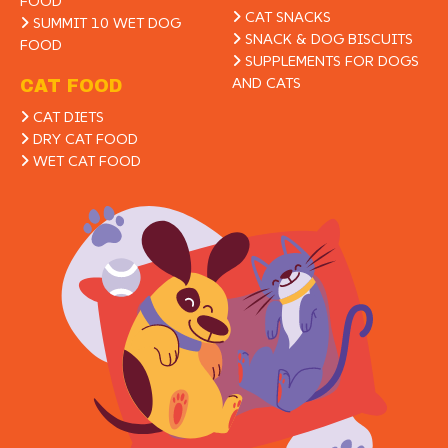
FOOD
CAT SNACKS
SUMMIT 10 WET DOG
SNACK & DOG BISCUITS
FOOD
SUPPLEMENTS FOR DOGS
AND CATS
CAT FOOD
CAT DIETS
DRY CAT FOOD
WET CAT FOOD